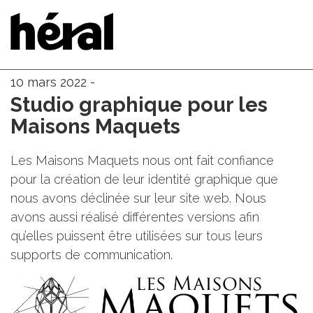
10
mars 2022 -
Studio graphique pour les
Maisons Maquets
Les Maisons Maquets nous ont fait confiance
pour la création de leur identité graphique que
nous avons déclinée sur leur site web. Nous
avons aussi réalisé différentes versions afin
qu’elles puissent être utilisées sur tous leurs
supports de communication.