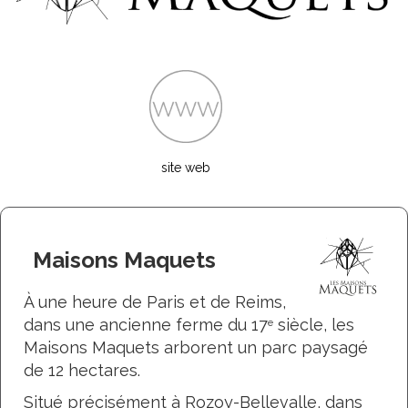
site web
Maisons Maquets
À une heure de Paris et de Reims,
dans une ancienne ferme du 17
siècle, les
e
Maisons Maquets arborent un parc paysagé
de 12 hectares.
Situé précisément à Rozoy-Bellevalle, dans