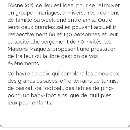
l'Aisne (02), ce lieu est idéal pour se retrouver
en groupe : mariages, anniversaires, réunions
de famille ou week-end entre amis... Outre
leurs deux grandes salles pouvant accueillir
respectivement 60 et 140 personnes et leur
capacité d’hébergement de 50 invités, les
Maisons Maquets proposent une prestation
de traiteur ou la libre gestion de vos
événements.
Ce havre de paix, qui comblera les amoureux
des grands espaces, offre terrains de tennis,
de basket, de football, des tables de ping-
pong, un baby-foot ainsi que de multiples
jeux pour enfants.