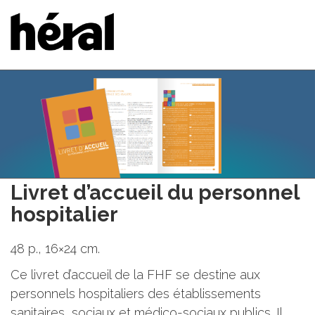
Livret d’accueil du personnel
hospitalier
48 p., 16×24 cm.
Ce livret d’accueil de la FHF se destine aux
personnels hospitaliers des établissements
sanitaires, sociaux et médico-sociaux publics. Il