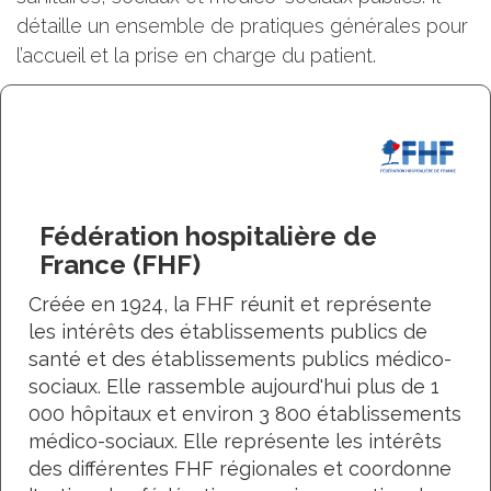
détaille un ensemble de pratiques générales pour
l’accueil et la prise en charge du patient.
Fédération hospitalière de
France (FHF)
Créée en 1924, la FHF réunit et représente
les intérêts des établissements publics de
santé et des établissements publics médico-
sociaux. Elle rassemble aujourd'hui plus de 1
000 hôpitaux et environ 3 800 établissements
médico-sociaux. Elle représente les intérêts
des différentes FHF régionales et coordonne