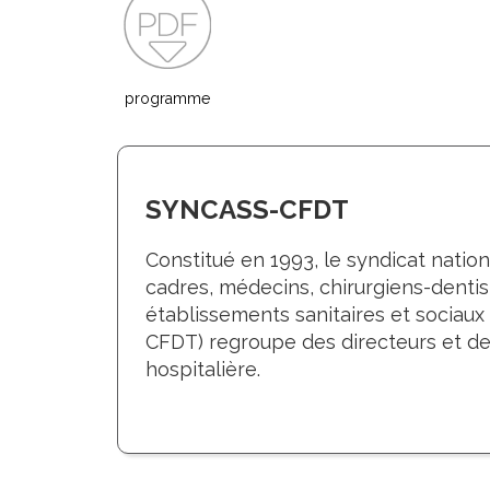
programme
SYNCASS-CFDT
Constitué en 1993, le syndicat nation
cadres, médecins, chirurgiens-denti
établissements sanitaires et sociaux
CFDT) regroupe des directeurs et de
hospitalière.