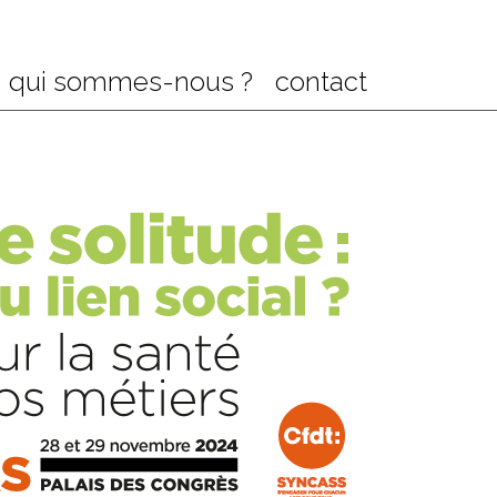
qui sommes-nous ?
contact